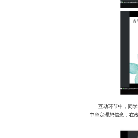
互动环节中，同学
中坚定理想信念，在