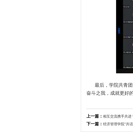
最后，学院共青团
奋斗之我，成就更好
上一篇：
相互交流携手共进
下一篇：
经济管理学院“共