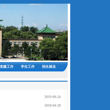
党建工作
学生工作
招生就业
2019-09-24
2018-04-28