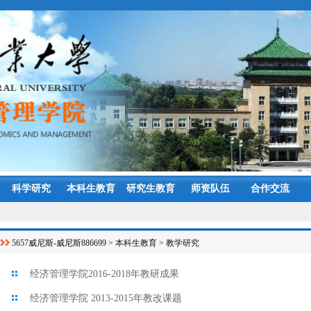
科学研究
本科生教育
研究生教育
师资队伍
合作交流
5657威尼斯-威尼斯886699
>
本科生教育
>
教学研究
经济管理学院2016-2018年教研成果
经济管理学院 2013-2015年教改课题