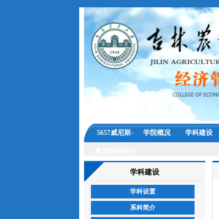
5657威尼斯-
学院概况
学科建设
威尼斯886699
学科建设
学科设置
系科简介