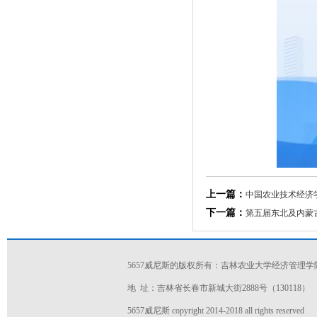
上一篇：
中国农业技术经济学
下一篇：
第五届东北及内蒙
5657威尼斯的版权所有：吉林农业大学经济管理学
地 址：吉林省长春市新城大街2888号（130118）
5657威尼斯 copyright 2014-2018 all rights reserved