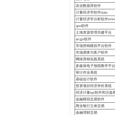
研...
农业数据库软件
计量经济学软件stata
计量经济学分析软件evie
spss软件
土地资源管理共建平台
arcgis软件
市场营销模拟平台软件
市场调查与客户软件
网络营销实践系统
多媒体电子报税教学平
审计作业系统
基础会计软件
投资项目经济评价系统
经济计量epr软件和沙盘
金融模拟交易软件
商业银行立体交易
金融理财交易