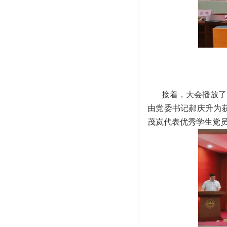
接着，大会播放了
由党委书记郝庆升为获
茂岚代表优秀学生党