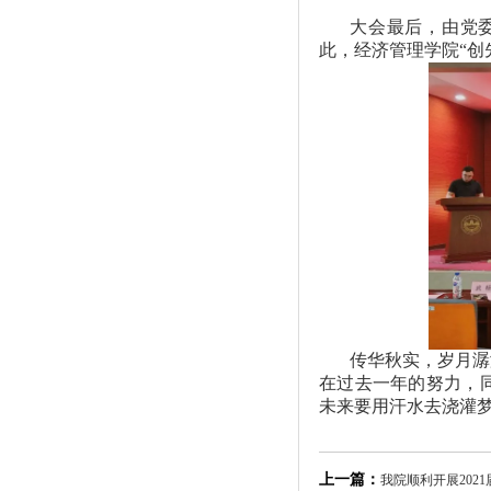
大会最后，由党委
此，经济管理学院“创先
传华秋实，岁月潺
在过去一年的努力，
未来要用汗水去浇灌
上一篇：
我院顺利开展202