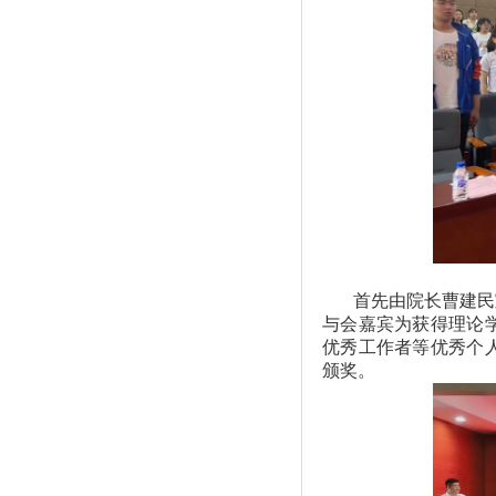
首先由院长曹建民
与会嘉宾为获得理论
优秀工作者等优秀个
颁奖。