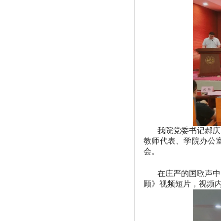
我院党委书记郝庆
教师代表、学院办公
会。
在庄严的国歌声中
顾》视频短片，视频