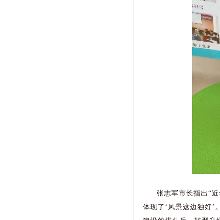
张志军市长指出“
体现了‘风景这边独好