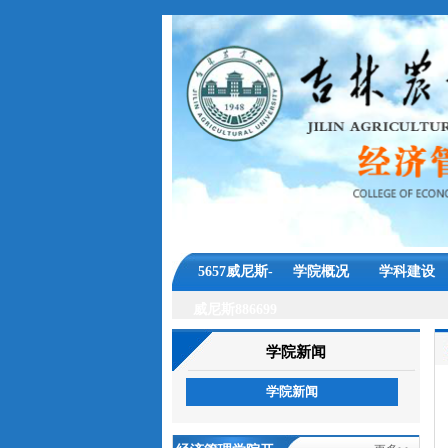
5657威尼斯-
学院概况
学科建设
威尼斯886699
学院新闻
学院新闻