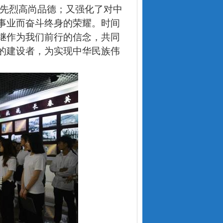
先烈高尚品德；又强化了对中
事业而奋斗终身的荣耀。时间
继作为我们前行的信念，共同
的建设者，为实现中华民族伟