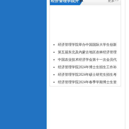
经济管理学院开
px
更多>>
展 “青春心向
党，建功新时
代”主题团日活
动-5657威尼斯
经济管理学院举办中国国际大学生创新
大...
第五届东北及内蒙古地区农林经济管理
学...
中国农业技术经济学会第十一次会员代
表...
经济管理学院2024年博士生招生工作补
充...
经济管理学院2024年硕士研究生招生考
试...
经济管理学院2024年春季学期博士生资
格...
经济管理学院2024年春季博士研究生学
位...
关于举办2023年经济管理学院研究生学
术...
吉林农业大学acca菁英班招生简章
吉林农业大学经济管理学院2024年推免
研...