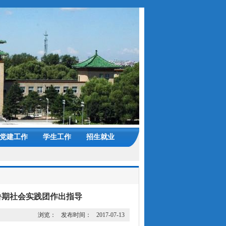
党建工作
学生工作
招生就业
暑期社会实践团作出指导
浏览：
发布时间：
2017-07-13