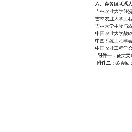
六、会务组联系
吉林农业大学经
吉林农业大学工
吉林大学生物与
中国农业大学战
中国系统工程学
中国农业工程学
附件一：
征文要
附件二：
参会回