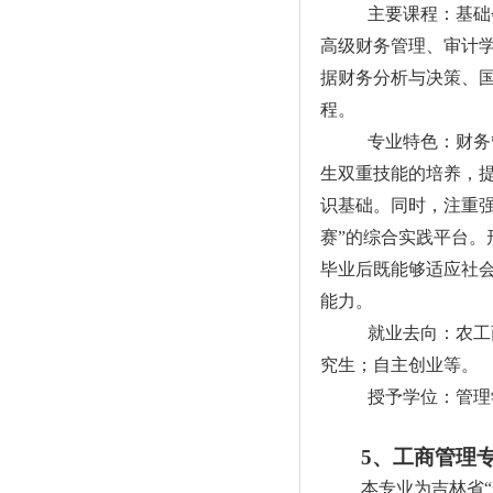
主要课程：基础
高级财务管理、审计
据财务分析与决策、国
程。
专业特色：财务
生双重技能的培养，
识基础。同时，注重强
赛”的综合实践平台
毕业后既能够适应社
能力。
就业去向：农工
究生；自主创业等。
授予学位：管理
5
、工商管理
本专业为吉林省“