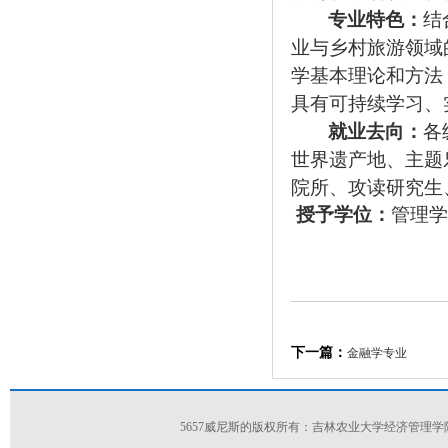
专业特色：
结
业与乡村旅游领域
学基本理论和方法
具有可持续学习、
就业去向：
各
世界遗产地、主题
院所、
攻读研究生
授予学位：
管理学
下一篇：
金融学专业
5657威尼斯的版权所有：吉林农业大学经济管理学