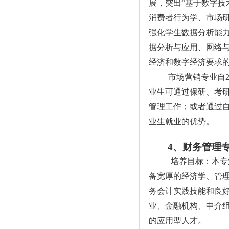
展，突出“基于数字技
消费者行为学、市场
强化学生数据分析能
据分析与应用、网络
经济和数字经济要求
市场营销专业自
业生可通过保研、考
管理工作；或者通过
业生就业的优势。
4
、财务管理
培养目标：本专
备宽厚的经济学、管
务会计实践技能和良
业、金融机构、中介
的应用型人才。