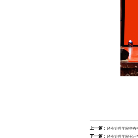
上一篇：
经济管理学院举办
下一篇：
经济管理学院召开