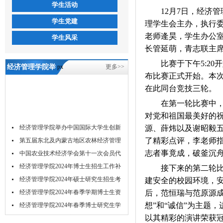
学生活动
12月7日，经济
学生党建
理学生会主办，执行委
老师逄昊，学生办公
学生风采
长管延萌，青志联主席
比赛于下午5:2
经济管理学院举
px
更多>>
布比赛正式开始。本次
办第八届“经管
在此同台竞技三轮。
之星”演讲比
在第一轮比赛中
赛-5657威尼斯
对党和祖国最美好的
经济管理学院举办中国国际大学生创新
源、薛炜以及谢昭毅
了精彩点评，李老师
大...
第五届东北及内蒙古地区农林经济管理
志者事竟成，破釜沉
学...
中国农业技术经济学会第十一次会员代
表...
经济管理学院2024年博士生招生工作补
接下来的第二轮比
充...
经济管理学院2024年硕士研究生招生考
建安全的校园环境，
试...
经济管理学院2024年春季学期博士生资
后，范恒瑞与范原源
想”和“诚信”为主题
格...
经济管理学院2024年春季博士研究生学
以其精彩的演讲荣获
位...
关于举办2023年经济管理学院研究生学