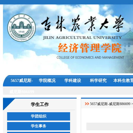
5657威尼斯-
学院概况
学科建设
科学研究
本科生教
威尼斯886699
5657威尼斯-威尼斯886699
学生工作
学团组织
学生事务