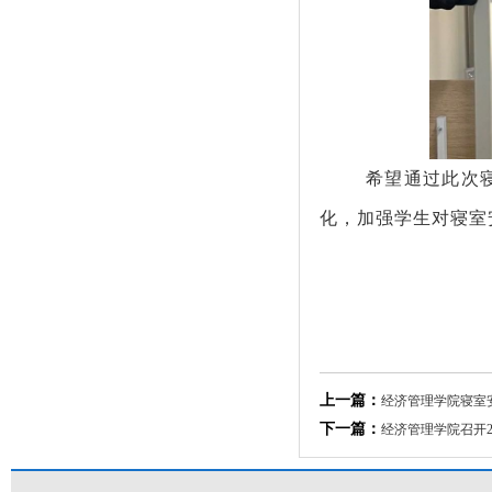
希望通过此次
化，加强学生对寝室
上一篇：
经济管理学院寝室
下一篇：
经济管理学院召开2