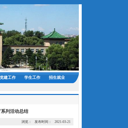
党建工作
学生工作
招生就业
育系列活动总结
浏览：
发布时间：
2021-03-21