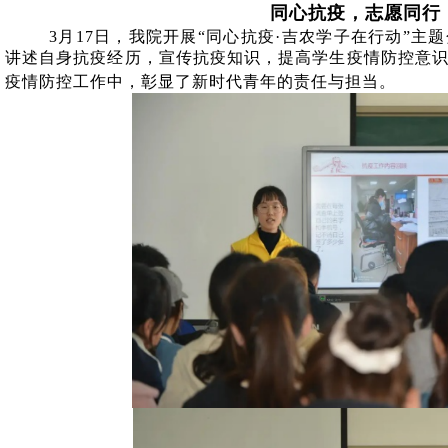
同心抗疫，志愿同行
3
月
17
日，我院开展“同心抗疫·吉农学子在行动”主
讲述自身抗疫经历，宣传抗疫知识，提高学生疫情防控意
疫情防控工作中，彰显了新时代青年的责任与担当。