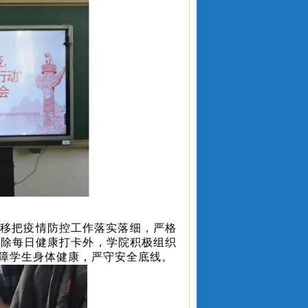
不移把疫情防控工作落实落细，严格
。除每日健康打卡外，学院积极组织
保障学生身体健康，严守安全底线。