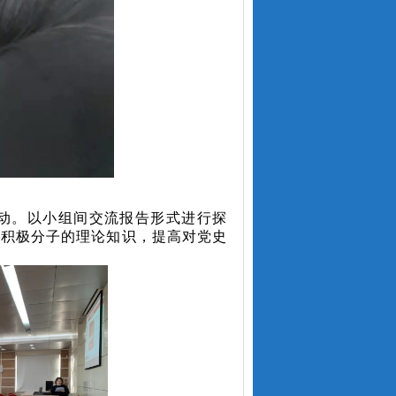
活动。以小组间交流报告形式进行探
党积极分子的理论知识，提高对党史