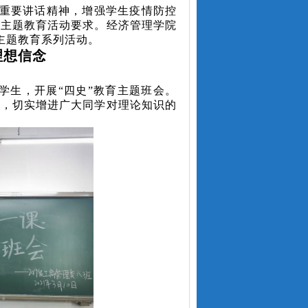
重要讲话精神，增强学生疫情防控
”主题教育活动要求。经济管理学院
主题教育系列活动。
理想信念
学生，开展“四史”教育主题班会。
式，切实增进广大同学对理论知识的