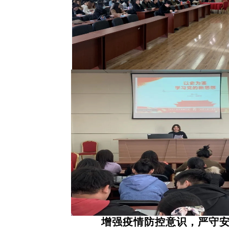
增强疫情防控意识，严守