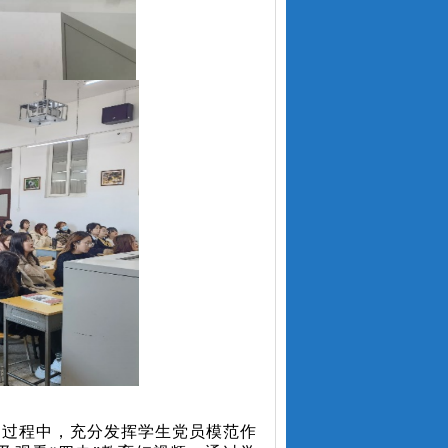
习过程中，充分发挥学生党员模范作