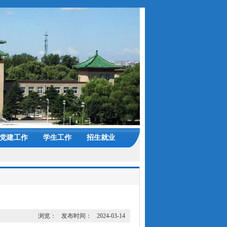
党建工作
学生工作
招生就业
浏览：
发布时间：
2024-03-14