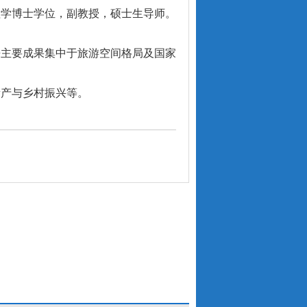
理学博士学位，副教授，硕士生导师。
来主要成果集中于旅游空间格局及国家
遗产与乡村振兴等。