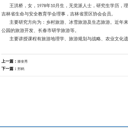
王洪桥，女，
年
月生，无党派人士，研究生学历，
1978
10
吉林省生命与安全教育学会理事，吉林省景区协会会员。
主要研究方向为：乡村旅游、冰雪旅游及生态旅游。近年
公园的旅游开发、长春市研学旅游等。
主要讲授课程有旅游地理学、旅游规划与战略、农业文化
上一篇：
滕奎秀
下一篇：
邢鹤