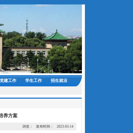
党建工作
学生工作
招生就业
培养方案
浏览：
发布时间：
2023-03-14