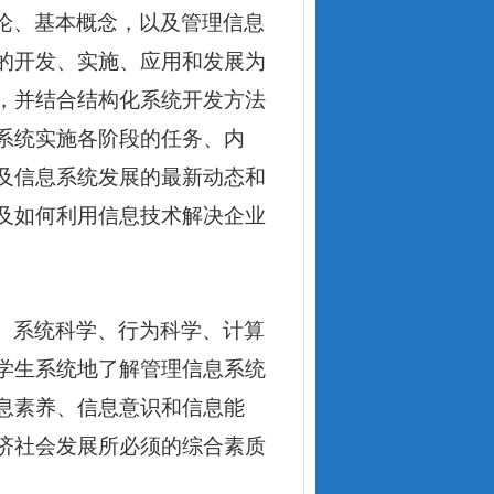
论、基本概念，以及管理信息
的开发、实施、应用和发展为
，并结合结构化系统开发方法
系统实施各阶段的任务、内
及信息系统发展的最新动态和
及如何利用信息技术解决企业
、系统科学、行为科学、计算
学生系统地了解管理信息系统
息素养、信息意识和信息能
济社会发展所必须的综合素质