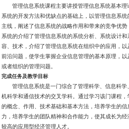
管理信息系统课程主要讲授管理信息系统基本理
系统的开发方法和优缺点的基础上，以管理信息系统
主线，阐述了信息系统的战略作用和带来的竞争优势
系统的介绍了管理信息系统的系统分析、系统设计和
容、技术，介绍了管理信息系统在组织中的应用，以
前沿问题，使学生掌握企业信息管理的基本原理，以
或者组织的管理问题。
完成任务及教学目标
管理信息系统是一门综合了管理科学、信息科学
机科学和通信技术的交叉学科。通过学习该门课程，
的概念、作用、技术基础和基本方法，培养学生的信
力，培养学生的团队精神和合作能力，使其成长为经
较高的应用型经济管理人才。