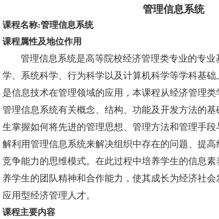
管理信息系统
课程名称:管理信息系统
课程属性及地位作用
管理信息系统是高等院校经济管理类专业的专业
学、系统科学、行为科学以及计算机科学等学科基础
是信息技术在管理领域的应用，本课程从经济管理类
管理信息系统有关概念、结构、功能及开发方法的基
生掌握如何将先进的管理思想、管理方法和管理手段
解利用管理信息系统来解决组织中存在的问题、提高
竞争能力的思维模式。在此过程中培养学生的信息素
养学生的团队精神和合作能力，使其成长为经济社会
应用型经济管理人才。
课程主要内容