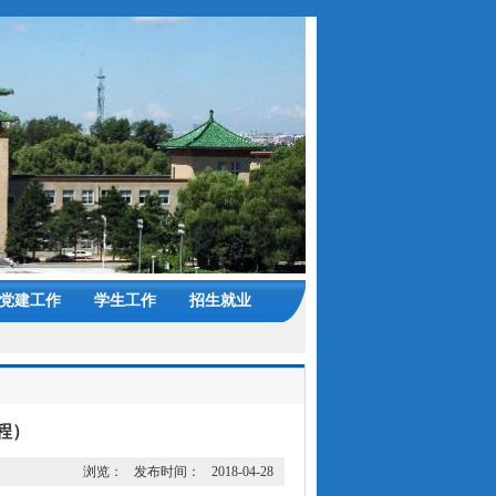
党建工作
学生工作
招生就业
程）
浏览：
发布时间：
2018-04-28