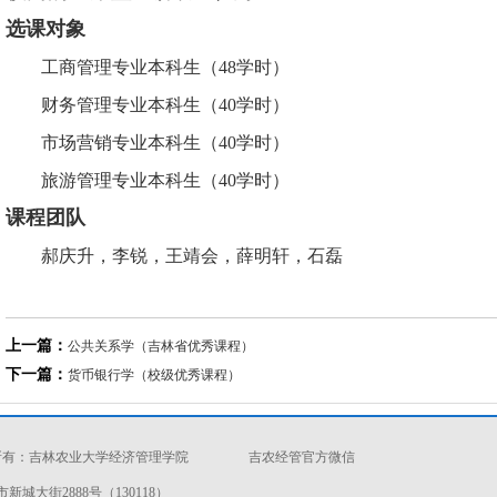
选课对象
工商管理专业本科生（48学时）
财务管理专业本科生（40学时）
市场营销专业本科生（40学时）
旅游管理专业本科生（40学时）
课程团队
郝庆升，李锐，王靖会，薛明轩，石磊
上一篇：
公共关系学（吉林省优秀课程）
下一篇：
货币银行学（校级优秀课程）
权所有：吉林农业大学经济管理学院
吉农经管官方微信
城大街2888号（130118）