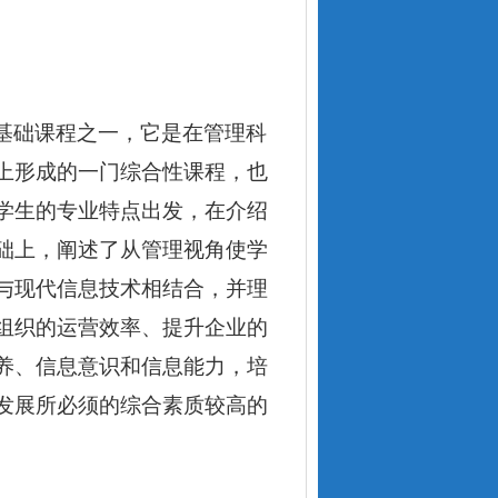
基础课程之一，它是在管理科
上形成的一门综合性课程，也
学生的专业特点出发，在介绍
础上，阐述了从管理视角使学
与现代信息技术相结合，并理
组织的运营效率、提升企业的
养、信息意识和信息能力，培
发展所必须的综合素质较高的