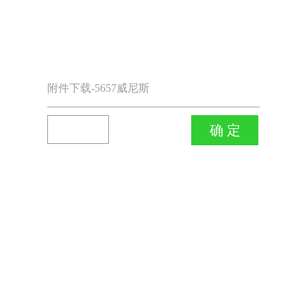
附件下载-5657威尼斯