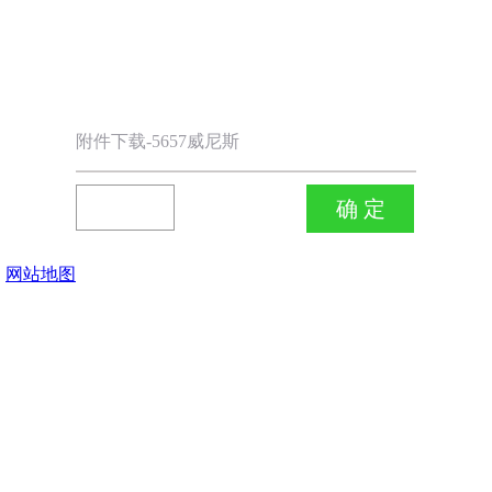
附件下载-5657威尼斯
网站地图